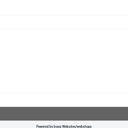
Powered by booq Websites/webshops